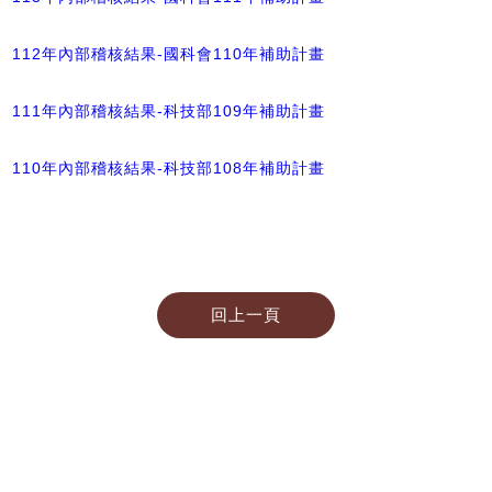
112年內部稽核結果-國科會110年補助計畫
111年內部稽核結果-科技部109年補助計畫
110年內部稽核結果-科技部108年補助計畫