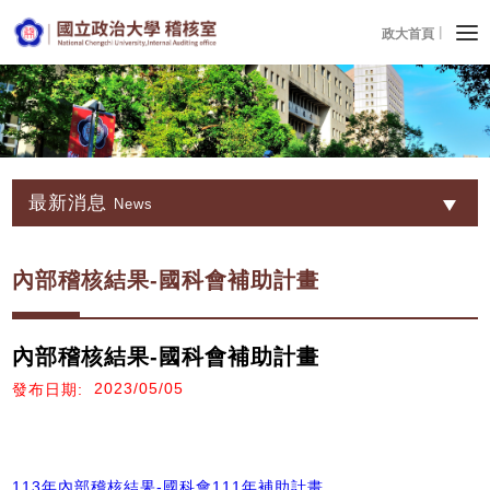
政大首頁
最新消息
News
內部稽核結果-國科會補助計畫
內部稽核結果-國科會補助計畫
2023/05/05
發布日期:
113年內部稽核結果-國科會111年補助計畫